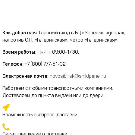
Как добраться:
Главный вход в БЦ «Зеленые купола»,
напротив О.П. «Гагаринская», метро «Гагаринская».
Время работы:
Пн-Пт 09:00-17:30.
Телефон:
+7 (800) 777-51-02
Электронная почта:
novosibirsk@shildpanel.ru
Работаем с любыми транспортными компаниями.
Доставляем до пункта выдачи или до двери.
Возможность экспресс-доставки.
Смс-оповещение о доставке.