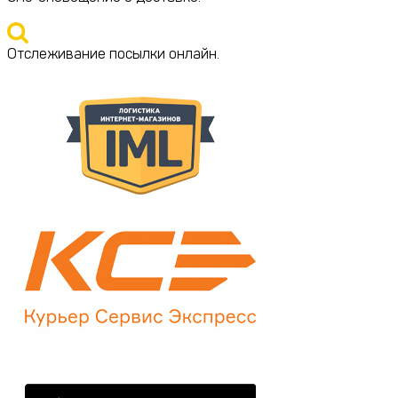
Отслеживание посылки онлайн.