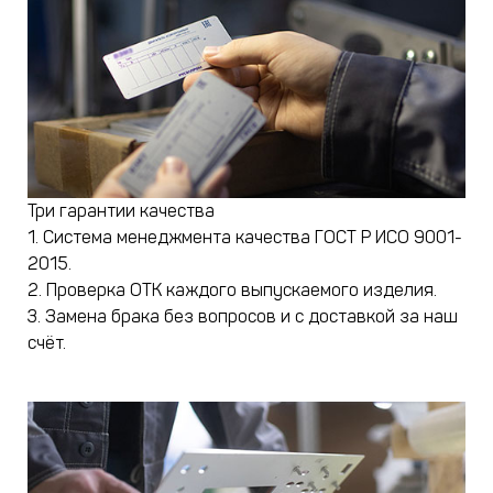
Три гарантии качества
1. Система менеджмента качества ГОСТ Р ИСО 9001-
2015.
2. Проверка ОТК каждого выпускаемого изделия.
3. Замена брака без вопросов и с доставкой за наш
счёт.