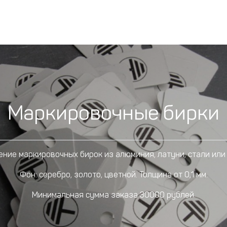
Маркировочные бирки
ение маркировочных бирок из алюминия, латуни, стали или 
Фон: серебро, золото, цветной. Толщина от 0,1 мм.
Минимальная сумма заказа 30000 рублей.