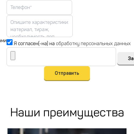
ами
Я согласен(-на) на
обработку персональных данных
За
Отправить
Наши преимущества