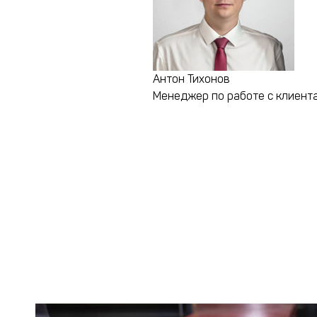
Антон Тихонов
Менеджер по работе с клиент