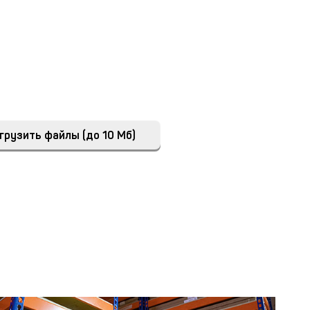
грузить файлы (до 10 Мб)