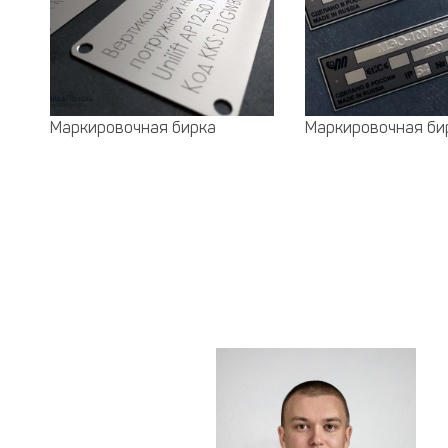
Маркировочная бирка
Маркировочная би