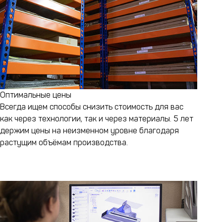
Оптимальные цены
Всегда ищем способы снизить стоимость для вас
как через технологии, так и через материалы. 5 лет
держим цены на неизменном уровне благодаря
растущим объёмам производства.