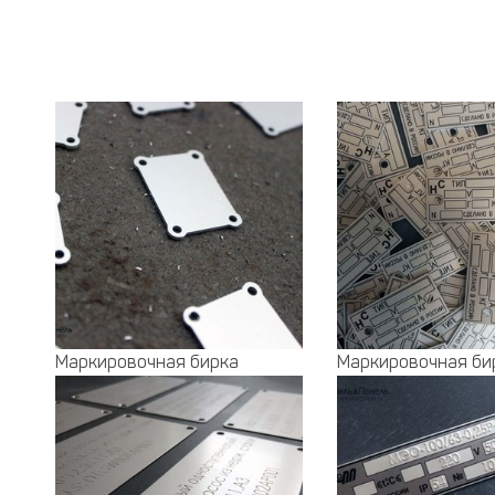
Маркировочная бирка
Маркировочная би