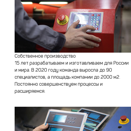
Собственное производство
15 лет разрабатываем и изготавливаем для России
и мира. В 2020 году команда выросла до 90
специалистов, а площадь компании до 2000 м2.
Постоянно совершенствуем процессы и
расширяемся.