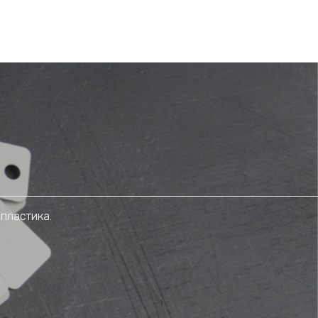
пластика.