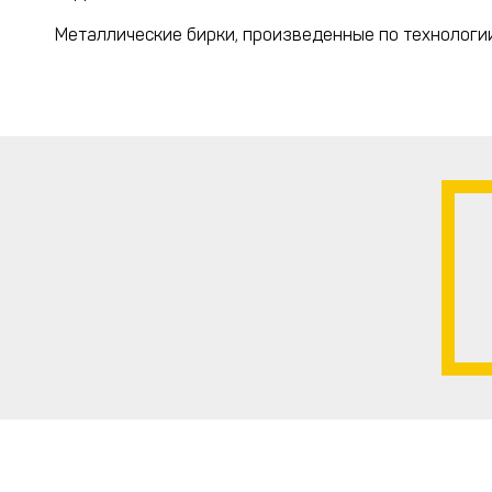
Металлические бирки, произведенные по технологи