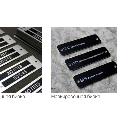
чная бирка
Маркировочная бирка