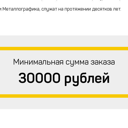
и Металлографика, служат на протяжении десятков лет.
Минимальная сумма заказа
30000 рублей