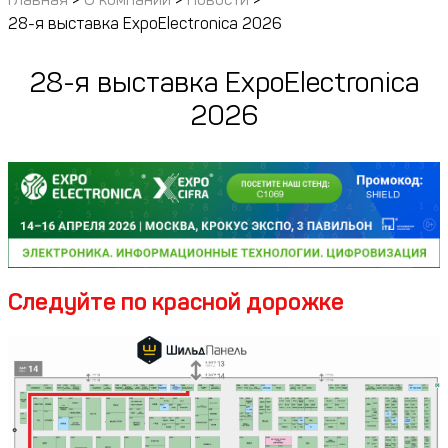
28-я выставка ExpoElectronica 2026
28-я выставка ExpoElectronica
2026
Следуйте по красной дорожке