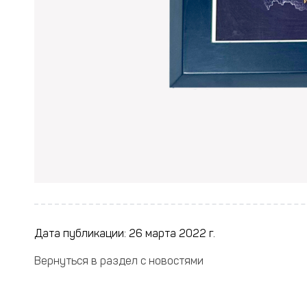
Дата публикации: 26 марта 2022 г.
Вернуться в раздел с новостями