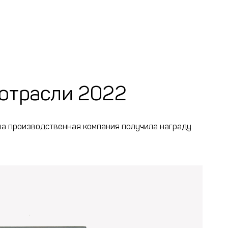
отрасли 2022
ша производственная компания получила награду