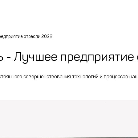
редприятие отрасли 2022
 - Лучшее предприятие 
остоянного совершенствования технологий и процессов на