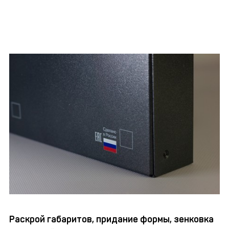
Раскрой габаритов, придание формы, зенковка