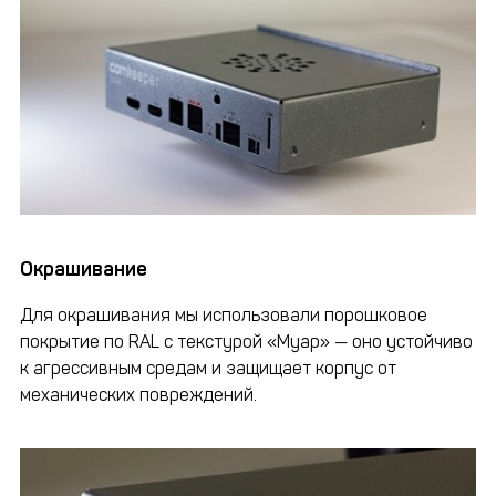
Окрашивание
Для окрашивания мы использовали порошковое
покрытие по RAL с текстурой «Муар» — оно устойчиво
к агрессивным средам и защищает корпус от
механических повреждений.