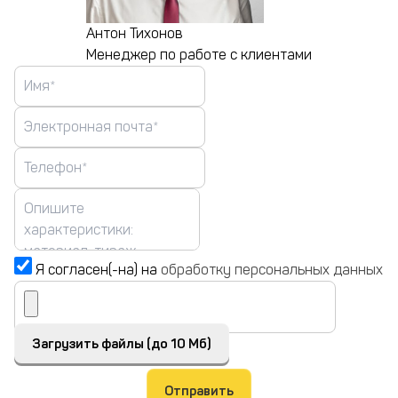
Антон Тихонов
Менеджер по работе с клиентами
Я согласен(-на) на
обработку персональных данных
Загрузить файлы (до 10 Мб)
Отправить