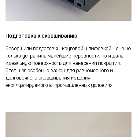
Подготовка к окрашиванию
Завершили подготовку круговой шлифовкой - она не
только устранила малейшие неровности, но и дала
идеальную поверхность для нанесения покрытия.
Этот шаг особенно важен для равномерного и
долговечного окрашивания изделия,
эксплуатируемого в промышленных условиях.