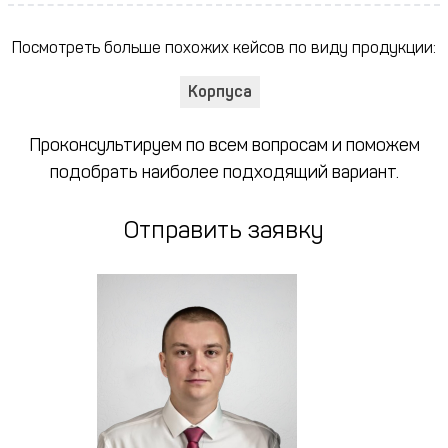
Посмотреть больше похожих кейсов по виду продукции:
Корпуса
Проконсультируем по всем вопросам и поможем
подобрать наиболее подходящий вариант.
Отправить заявку