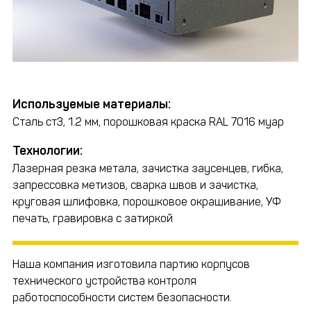
Используемые материалы:
Сталь ст3, 1.2 мм, порошковая краска RAL 7016 муар
Технологии:
Лазерная резка метала, зачистка заусенцев, гибка,
запрессовка метизов, сварка швов и зачистка,
круговая шлифовка, порошковое окрашивание, УФ
печать, гравировка с затиркой
Наша компания изготовила партию корпусов
технического устройства контроля
работоспособности систем безопасности.