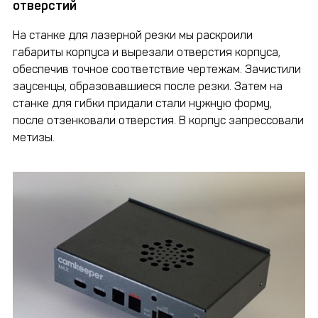
отверстий
На станке для лазерной резки мы раскроили
габариты корпуса и вырезали отверстия корпуса,
обеспечив точное соответствие чертежам. Зачистили
заусенцы, образовавшиеся после резки. Затем на
станке для гибки придали стали нужную форму,
после отзенковали отверстия. В корпус запрессовали
метизы.