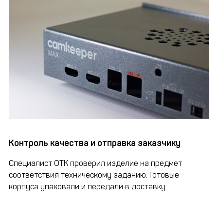
Контроль качества и отправка заказчику
Специалист ОТК проверил изделие на предмет
соответствия техническому заданию. Готовые
корпуса упаковали и передали в доставку.