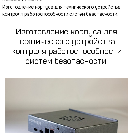
Изготовление корпуса для технического устройства
контроля работоспособности систем безопасности.
Изготовление корпуса для
технического устройства
контроля работоспособности
систем безопасности.