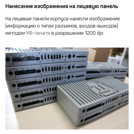
Нанесение изображения на лицевую панель
На лицевые панели корпуса нанесли изображение
(информацию о типах разъемов, входов-выходов)
методом
УФ-печати
в разрешении 1200 dpi.