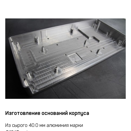
Изготовление оснований корпуса
Из сырого 40.0 мм алюминия марки