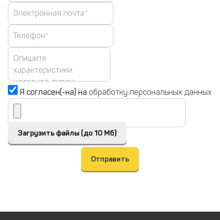
Я согласен(-на) на
обработку персональных данных
Загрузить файлы (до 10 Мб)
Отправить