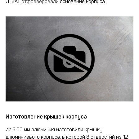
Д16АТ
отфрезеровали
основание корпуса.
Изготовление крышек корпуса
Из 3.00 мм алюминия изготовили крышку
алюминиевого корпуса, в которой 8 отверстий из 12