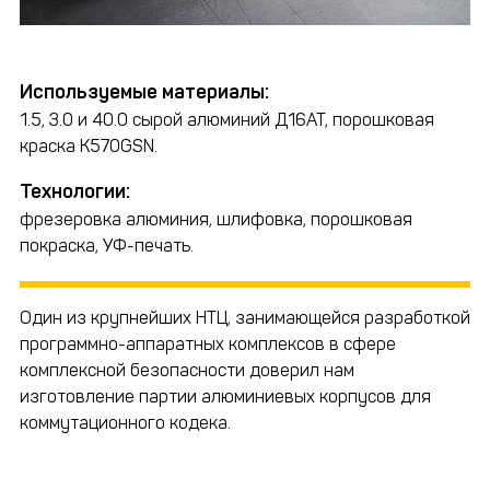
Используемые материалы:
1.5, 3.0 и 40.0 сырой алюминий Д16АТ, порошковая
краска K570GSN.
Технологии:
фрезеровка алюминия, шлифовка, порошковая
покраска, УФ-печать.
Один из крупнейших НТЦ, занимающейся разработкой
программно-аппаратных комплексов в сфере
комплексной безопасности доверил нам
изготовление партии алюминиевых корпусов для
коммутационного кодека.