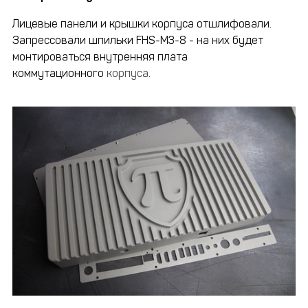
Лицевые панели и крышки корпуса отшлифовали.
Запрессовали шпильки FHS-M3-8 - на них будет
монтироваться внутренняя плата
коммутационного
корпуса
.