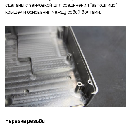
сделаны с зенковкой для соединения “заподлицо”
крышек и основания между собой болтами.
Нарезка резьбы