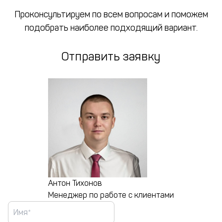
Проконсультируем по всем вопросам и поможем
подобрать наиболее подходящий вариант.
Отправить заявку
Антон Тихонов
Менеджер по работе с клиентами