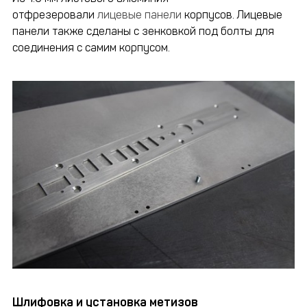
отфрезеровали
лицевые панели
корпусов. Лицевые
панели также сделаны с зенковкой под болты для
соединения с самим корпусом.
Шлифовка и установка метизов