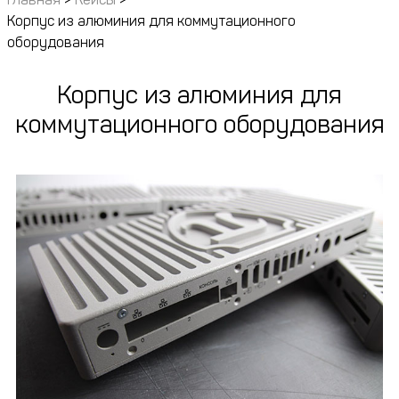
Корпус из алюминия для коммутационного
оборудования
Корпус из алюминия для
коммутационного оборудования