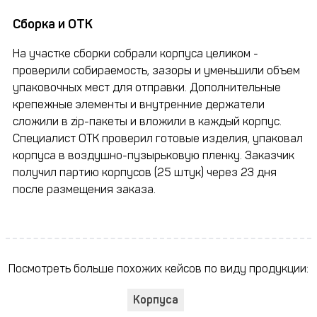
Сборка и ОТК
На участке сборки собрали корпуса целиком -
проверили собираемость, зазоры и уменьшили объем
упаковочных мест для отправки. Дополнительные
крепежные элементы и внутренние держатели
сложили в zip-пакеты и вложили в каждый корпус.
Специалист ОТК проверил готовые изделия, упаковал
корпуса в воздушно-пузырьковую пленку. Заказчик
получил партию корпусов (25 штук) через 23 дня
после размещения заказа.
Посмотреть больше похожих кейсов по виду продукции:
Корпуса