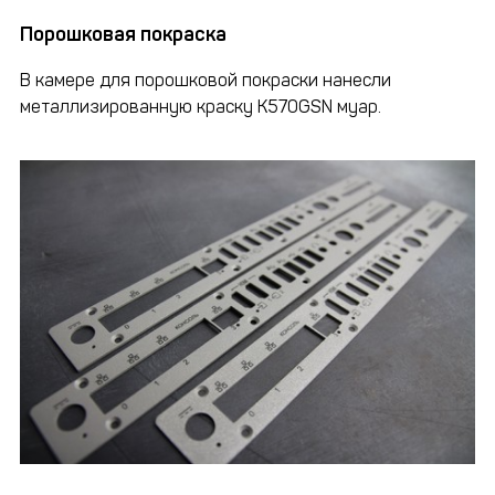
Порошковая покраска
В камере для порошковой покраски нанесли
металлизированную краску K570GSN муар.