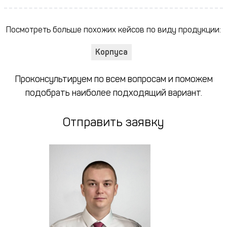
Посмотреть больше похожих кейсов по виду продукции:
Корпуса
Проконсультируем по всем вопросам и поможем
подобрать наиболее подходящий вариант.
Отправить заявку