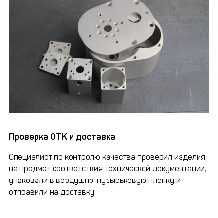
Проверка ОТК и доставка
Специалист по контролю качества проверил изделия
на предмет соответствия технической документации,
упаковали в воздушно-пузырьковую пленку и
отправили на доставку.