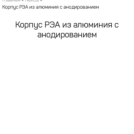
Корпус РЭА из алюминия с анодированием
Корпус РЭА из алюминия с
анодированием