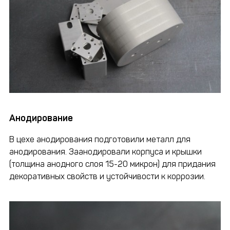
Анодирование
В цехе анодирования подготовили металл для
анодирования. Заанодировали корпуса и крышки
(толщина анодного слоя 15-20 микрон) для придания
декоративных свойств и устойчивости к коррозии.