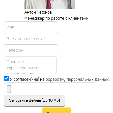
Антон Тихонов
Менеджер по работе с клиентами
Я согласен(-на) на
обработку персональных данных
Загрузить файлы (до 10 Мб)