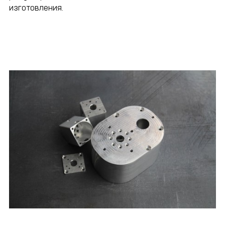
изготовления.