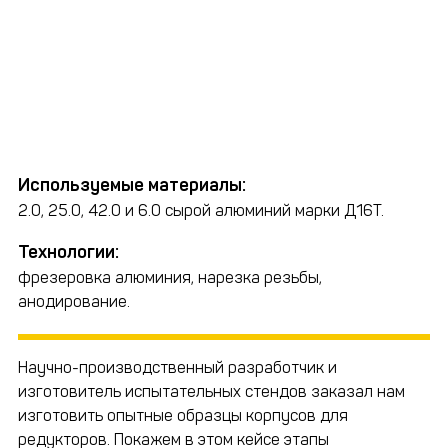
Используемые материалы:
2.0, 25.0, 42.0 и 6.0 сырой алюминий марки Д16Т.
Технологии:
фрезеровка алюминия, нарезка резьбы,
анодирование.
Научно-производственный разработчик и
изготовитель испытательных стендов заказал нам
изготовить опытные образцы корпусов для
редукторов. Покажем в этом кейсе этапы