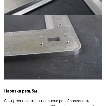
Нарезка резьбы
С внутренней стороны панели резьбонарезным