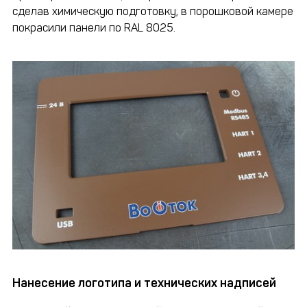
сделав химическую подготовку, в порошковой камере
покрасили панели по RAL 8025.
Нанесение логотипа и технических надписей