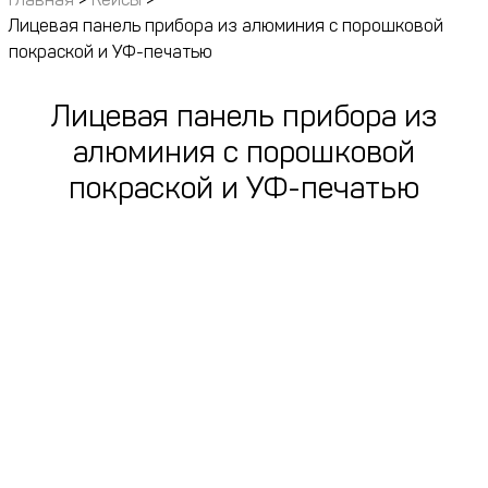
Лицевая панель прибора из алюминия с порошковой
покраской и УФ-печатью
Лицевая панель прибора из
алюминия с порошковой
покраской и УФ-печатью