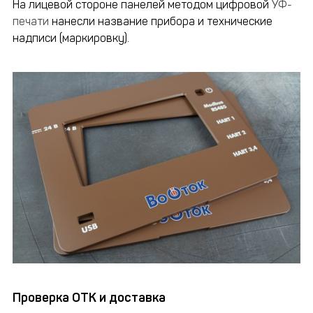
На лицевой стороне панелей методом цифровой
УФ-
печати
нанесли название прибора и технические
надписи (маркировку).
Проверка ОТК и доставка