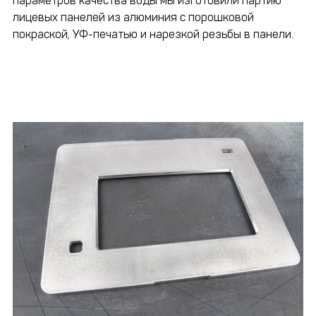
параметров качества воды мы изготовили партию
лицевых панелей из алюминия с порошковой
покраской, УФ-печатью и нарезкой резьбы в панели.