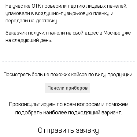
На участке ОТК проверили партию лицевых панелей,
упаковали в воздушно-пузырьковую пленку и
передали на доставку.
Заказчик получил панели на свой адрес в Москве уже
на следующий день.
Посмотреть больше похожих кейсов по виду продукции:
Панели приборов
Проконсультируем по всем вопросам и поможем
подобрать наиболее подходящий вариант.
Отправить заявку