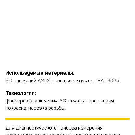
Используемые материалы:
6.0 алюминий АМГ2, порошковая краска RAL 8025.
Технологии:
фрезеровка алюминия, УФ-печать, порошковая
покраска, нарезка резьбы.
Для диагностического прибора измерения