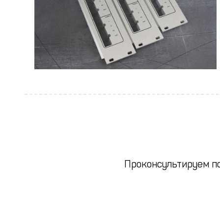
Проконсультируем по