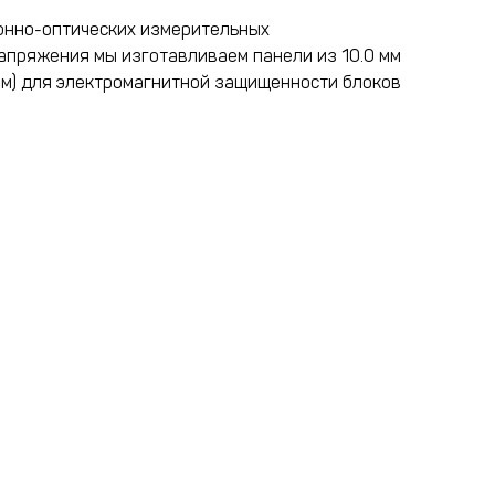
онно-оптических измерительных
апряжения мы изготавливаем панели из 10.0 мм
м) для электромагнитной защищенности блоков