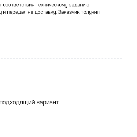
т соответствия техническому заданию
 и передал на доставку. Заказчик получил
 подходящий вариант.