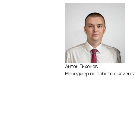
Антон Тихонов
Менеджер по работе с клиент