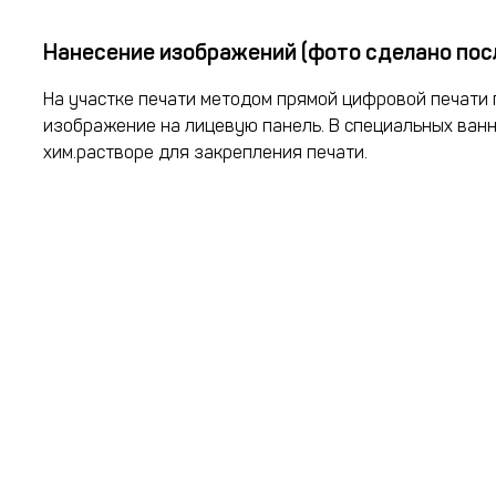
Нанесение изображений (фото сделано пос
На участке печати методом прямой цифровой печати 
изображение на лицевую панель. В специальных ванн
хим.растворе для закрепления печати.