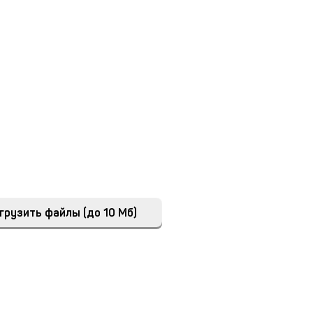
грузить файлы (до 10 Мб)