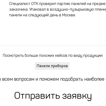
Специалист ОТК проверил партию панелей на предме
заказчика. Упаковал в воздушно-пузырьковую пленку
панели на следующий день в Москве.
Посмотреть больше похожих кейсов по виду продукции:
Панели приборов
 всем вопросам и поможем подобрать наиболее
Отправить заявку