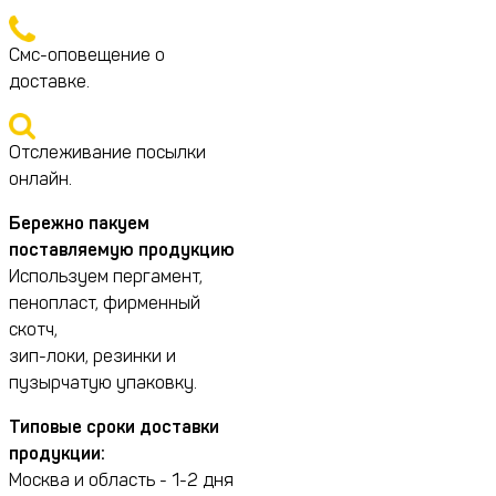
Смс-оповещение о
доставке.
Отслеживание посылки
онлайн.
Бережно пакуем
поставляемую продукцию
Используем пергамент,
пенопласт, фирменный
скотч,
зип-локи, резинки и
пузырчатую упаковку.
Типовые сроки доставки
продукции:
Москва и область - 1-2 дня