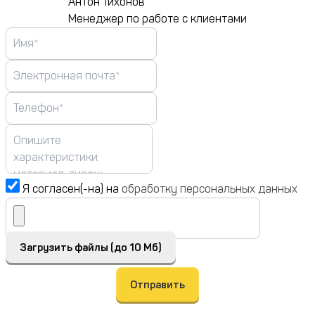
Антон Тихонов
Менеджер по работе с клиентами
Я согласен(-на) на
обработку персональных данных
Загрузить файлы (до 10 Мб)
Отправить