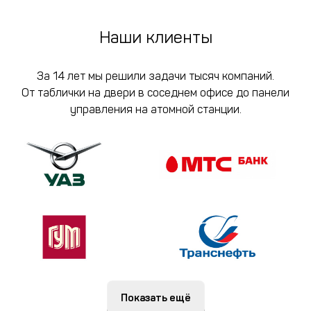
Наши клиенты
За 14 лет мы решили задачи тысяч компаний.
От таблички на двери в соседнем офисе до панели
управления на атомной станции.
Показать ещё