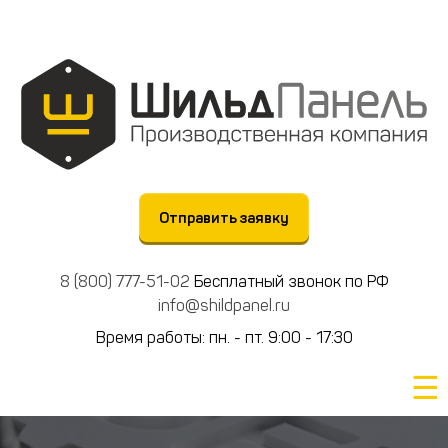
Отправить заявку
8 (800) 777-51-02
Бесплатный звонок по РФ
info@shildpanel.ru
Время работы: пн. - пт. 9:00 - 17:30
☰