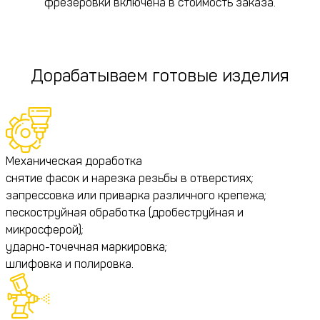
фрезеровки включена в стоимость заказа.
Дорабатываем готовые изделия
Механическая доработка
снятие фасок и нарезка резьбы в отверстиях;
запрессовка или приварка различного крепежа;
пескоструйная обработка (дробеструйная и
микросферой);
ударно-точечная маркировка;
шлифовка и полировка.