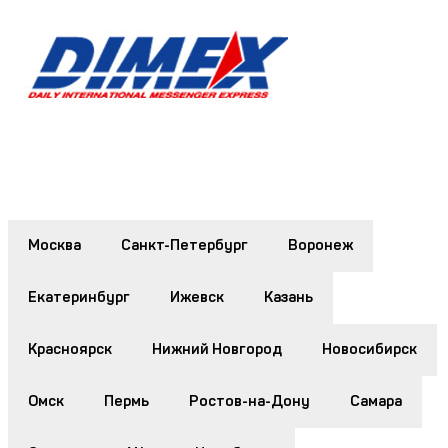
Москва
Санкт-Петербург
Воронеж
Екатеринбург
Ижевск
Казань
Красноярск
Нижний Новгород
Новосибирск
Омск
Пермь
Ростов-на-Дону
Самара