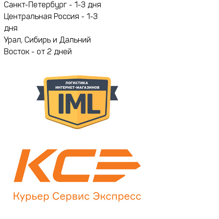
Санкт-Петербург - 1-3 дня
Центральная Россия - 1-3
дня
Урал, Сибирь и Дальний
Восток - от 2 дней