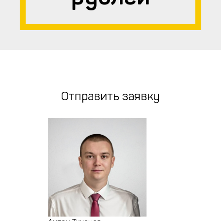
Отправить заявку