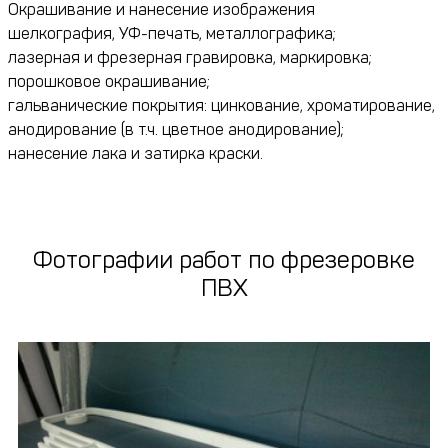
Окрашивание и нанесение изображения
шелкография, УФ-печать, металлографика;
лазерная и фрезерная гравировка, маркировка;
порошковое окрашивание;
гальванические покрытия: цинкование, хроматирование,
анодирование (в т.ч. цветное анодирование);
нанесение лака и затирка краски.
Фотографии работ по фрезеровке
ПВХ