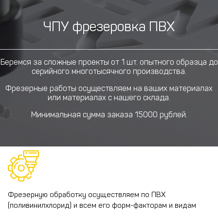
ЧПУ фрезеровка ПВХ
Беремся за сложные проекты от 1 шт. опытного образца до
серийного многотысячного производства.
Фрезерные работы осуществляем на ваших материалах
или материалах с нашего склада.
Минимальная сумма заказа 15000 рублей.
Фрезерную обработку осуществляем по ПВХ
(поливинилхлорид) и всем его форм-факторам и видам