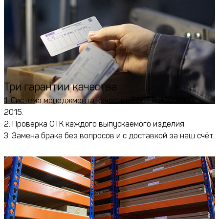
Три гарантии качества
1. Система менеджмента качества ГОСТ Р ИСО 9001-
2015.
2. Проверка ОТК каждого выпускаемого изделия.
3. Замена брака без вопросов и с доставкой за наш счёт.