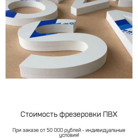
Стоимость фрезеровки ПВХ
При заказе от 50 000 рублей - индивидуальные
условия!