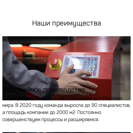
Наши преимущества
Собственное производство
15 лет разрабатываем и изготавливаем для России и
мира. В 2020 году команда выросла до 90 специалистов,
а площадь компании до 2000 м2. Постоянно
совершенствуем процессы и расширяемся.