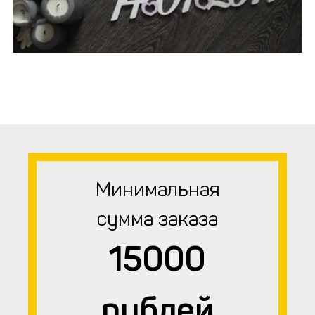
Минимальная
сумма заказа
15000
рублей