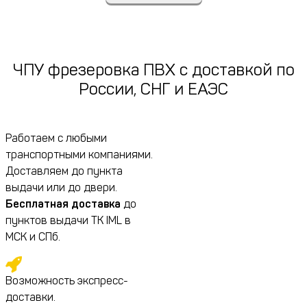
ЧПУ фрезеровка ПВХ c доставкой по
России, СНГ и ЕАЭС
Работаем с любыми
транспортными компаниями.
Доставляем до пункта
выдачи или до двери.
Бесплатная доставка
до
пунктов выдачи ТК IML в
МСК и СПб.
Возможность экспресс-
доставки.