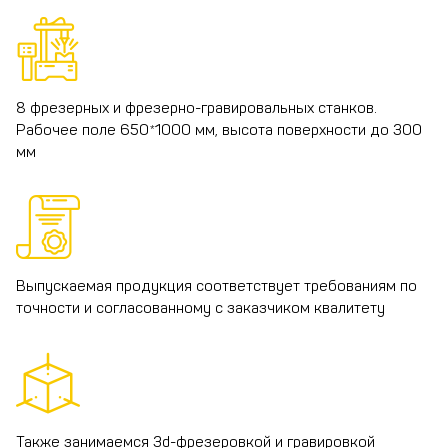
8 фрезерных и фрезерно-гравировальных станков.
Рабочее поле 650*1000 мм, высота поверхности до 300
мм
Выпускаемая продукция соответствует требованиям по
точности и согласованному с заказчиком квалитету
Также занимаемся 3d-фрезеровкой и гравировкой