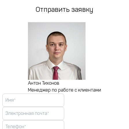
Отправить заявку
Антон Тихонов
Менеджер по работе с клиентами