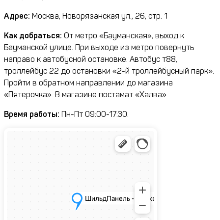
Адрес:
Москва, Новорязанская ул., 26, стр. 1
Как добраться:
От метро «Бауманская», выход к
Бауманской улице. При выходе из метро повернуть
направо к автобусной остановке. Автобус т88,
троллейбус 22 до остановки «2-й троллейбусный парк».
Пройти в обратном направлении до магазина
«Пятерочка». В магазине постамат «Халва».
Время работы:
Пн-Пт 09:00-17:30.