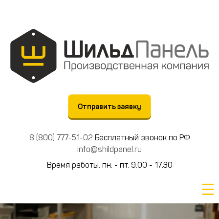
Отправить заявку
8 (800) 777-51-02
Бесплатный звонок по РФ
info@shildpanel.ru
Время работы: пн. - пт. 9:00 - 17:30
☰