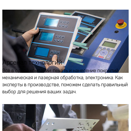
Арсенал технологий
Всё в одной компании: печать и нанесение покрытий,
механическая и лазерная обработка, электроника. Как
эксперты в производстве, поможем сделать правильный
выбор для решения ваших задач.