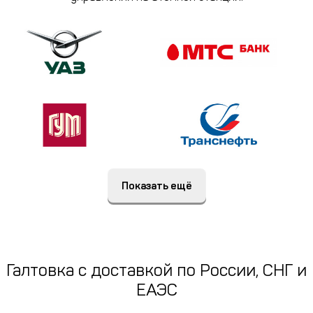
Показать ещё
Галтовка c доставкой по России, СНГ и
ЕАЭС