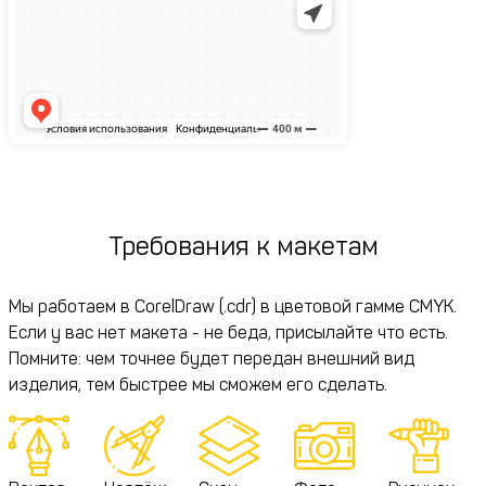
Требования к макетам
Мы работаем в CorelDraw (.cdr) в цветовой гамме CMYK.
Если у вас нет макета - не беда, присылайте что есть.
Помните: чем точнее будет передан внешний вид
изделия, тем быстрее мы сможем его сделать.