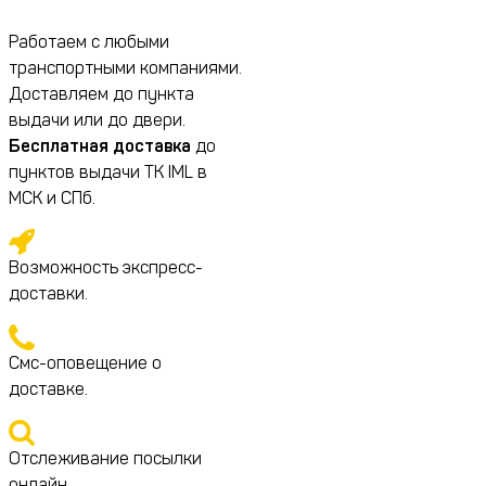
Работаем с любыми
транспортными компаниями.
Доставляем до пункта
выдачи или до двери.
Бесплатная доставка
до
пунктов выдачи ТК IML в
МСК и СПб.
Возможность экспресс-
доставки.
Смс-оповещение о
доставке.
Отслеживание посылки
онлайн.