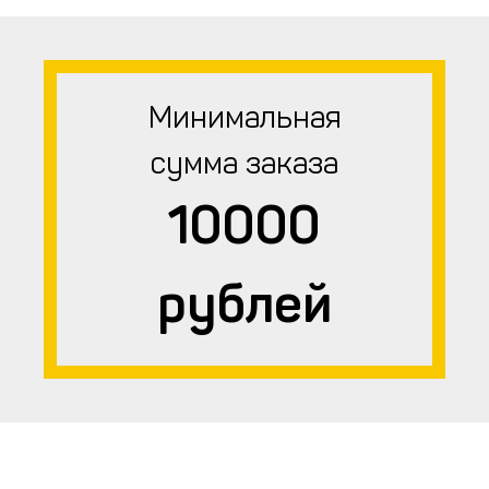
Минимальная
сумма заказа
10000
рублей