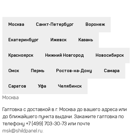
Москва
Санкт-Петербург
Воронеж
Екатеринбург
Ижевск
Казань
Красноярск
Нижний Новгород
Новосибирск
Омск
Пермь
Ростов-на-Дону
Самара
Саратов
Уфа
Челябинск
Москва
Галтовка с доставкой в г. Москва до вашего адреса или
до ближайшего пункта выдачи. Закажите галтовка по
телефону
+7 (499) 703-30-73
или почте
msk@shildpanel.ru
.