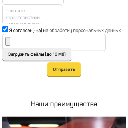
Я согласен(-на) на
обработку персональных данных
Загрузить файлы (до 10 Мб)
Отправить
Наши преимущества