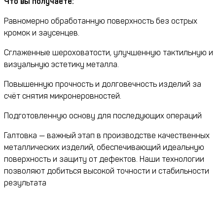
Что вы получаете:
Равномерно обработанную поверхность без острых
кромок и заусенцев.
Сглаженные шероховатости, улучшенную тактильную и
визуальную эстетику металла.
Повышенную прочность и долговечность изделий за
счёт снятия микронеровностей.
Подготовленную основу для последующих операций
Галтовка — важный этап в производстве качественных
металлических изделий, обеспечивающий идеальную
поверхность и защиту от дефектов. Наши технологии
позволяют добиться высокой точности и стабильности
результата