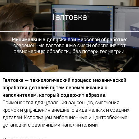
Галтовка
Минимальные допуски при массовой обработке:
современные галтовочные смеси обеспечивают
равномерную обработку без потери геометрии.
Галтовка
—
технологический процесс механической
обработки деталей путём перемешивания с
наполнителем, который содержит абразив
.
Применяется для удаления заусенцев, смягчения
кромок и улучшения внешнего вида мелких и средних
деталей. Используем вибрационные и центробежные
установки с различными наполнителями.