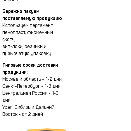
Бережно пакуем
поставляемую продукцию
Используем пергамент,
пенопласт, фирменный
скотч,
зип-локи, резинки и
пузырчатую упаковку.
Типовые сроки доставки
продукции:
Москва и область - 1-2 дня
Санкт-Петербург - 1-3 дня
Центральная Россия - 1-3
дня
Урал, Сибирь и Дальний
Восток - от 2 дней