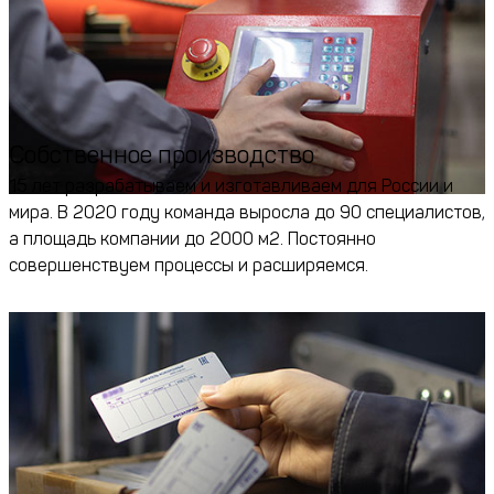
Собственное производство
15 лет разрабатываем и изготавливаем для России и
мира. В 2020 году команда выросла до 90 специалистов,
а площадь компании до 2000 м2. Постоянно
совершенствуем процессы и расширяемся.