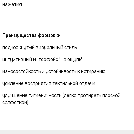
нажатия
Преимущества формовки:
подчёркнутый визуальный стиль
интуитивный интерфейс "на ощупь"
износостойкость и устойчивость к истиранию
усиление восприятия тактильной отдачи
улучшение гигиеничности (легко протирать плоской
салфеткой)