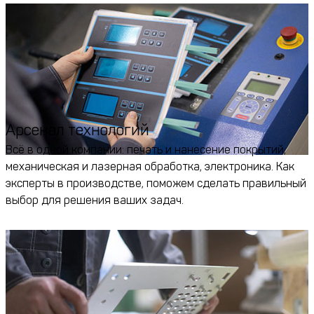
Арсенал технологий
Всё в одной компании: печать и нанесение покрытий,
механическая и лазерная обработка, электроника. Как
эксперты в производстве, поможем сделать правильный
выбор для решения ваших задач.