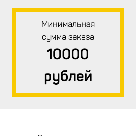
Минимальная
сумма заказа
10000
рублей