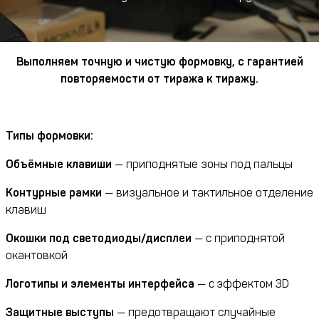
Выполняем точную и чистую формовку, с гарантией
повторяемости от тиража к тиражу.
Типы формовки:
Объёмные клавиши
— приподнятые зоны под пальцы
Контурные рамки
— визуальное и тактильное отделение
клавиш
Окошки под светодиоды/дисплеи
— с приподнятой
окантовкой
Логотипы и элементы интерфейса
— с эффектом 3D
Защитные выступы
— предотвращают случайные