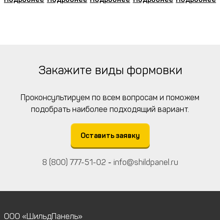
Закажите виды формовки
Проконсультируем по всем вопросам и поможем
подобрать наиболее подходящий вариант.
Оставить заявку
8 (800) 777-51-02
-
info@shildpanel.ru
ООО «ШильдПанель»