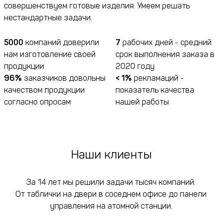
совершенствуем готовые изделия. Умеем решать
нестандартные задачи.
5000
компаний доверили
7
рабочих дней - средний
нам изготовление своей
срок выполнения заказа в
продукции
2020 году
96%
заказчиков довольны
< 1%
рекламаций -
качеством продукции
показатель качества
согласно опросам
нашей работы
Наши клиенты
За 14 лет мы решили задачи тысяч компаний.
От таблички на двери в соседнем офисе до панели
управления на атомной станции.