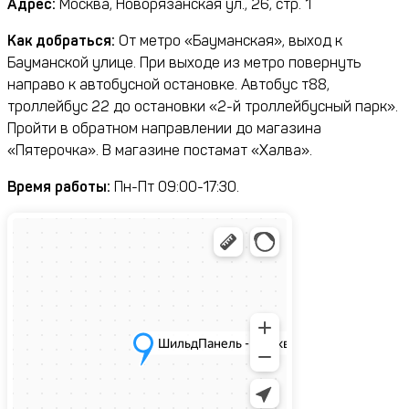
Адрес:
Москва, Новорязанская ул., 26, стр. 1
Как добраться:
От метро «Бауманская», выход к
Бауманской улице. При выходе из метро повернуть
направо к автобусной остановке. Автобус т88,
троллейбус 22 до остановки «2-й троллейбусный парк».
Пройти в обратном направлении до магазина
«Пятерочка». В магазине постамат «Халва».
Время работы:
Пн-Пт 09:00-17:30.