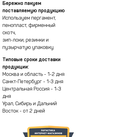
Бережно пакуем
поставляемую продукцию
Используем пергамент,
пенопласт, фирменный
скотч,
зип-локи, резинки и
пузырчатую упаковку.
Типовые сроки доставки
продукции:
Москва и область - 1-2 дня
Санкт-Петербург - 1-3 дня
Центральная Россия - 1-3
дня
Урал, Сибирь и Дальний
Восток - от 2 дней