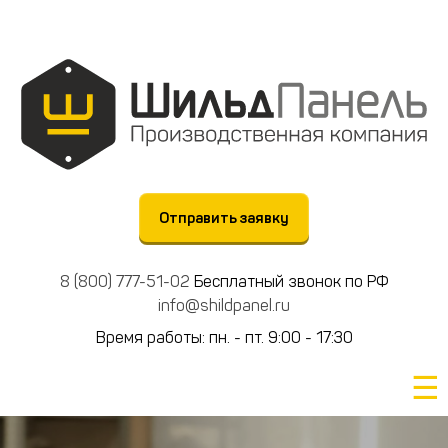
Отправить заявку
8 (800) 777-51-02
Бесплатный звонок по РФ
info@shildpanel.ru
Время работы: пн. - пт. 9:00 - 17:30
☰