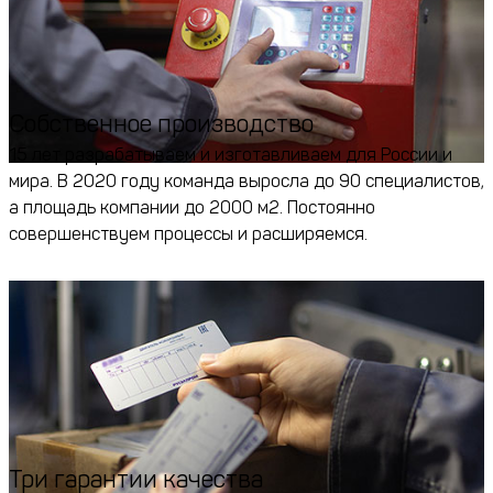
Собственное производство
15 лет разрабатываем и изготавливаем для России и
мира. В 2020 году команда выросла до 90 специалистов,
а площадь компании до 2000 м2. Постоянно
совершенствуем процессы и расширяемся.
Три гарантии качества