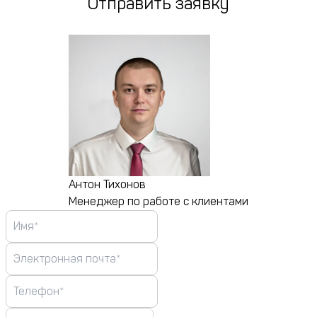
Отправить заявку
Антон Тихонов
Менеджер по работе с клиентами