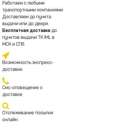
Работаем с любыми
транспортными компаниями.
Доставляем до пункта
выдачи или до двери.
Бесплатная доставка
до
пунктов выдачи ТК IML в
МСК и СПб.
Возможность экспресс-
доставки.
Смс-оповещение о
доставке.
Отслеживание посылки
онлайн.