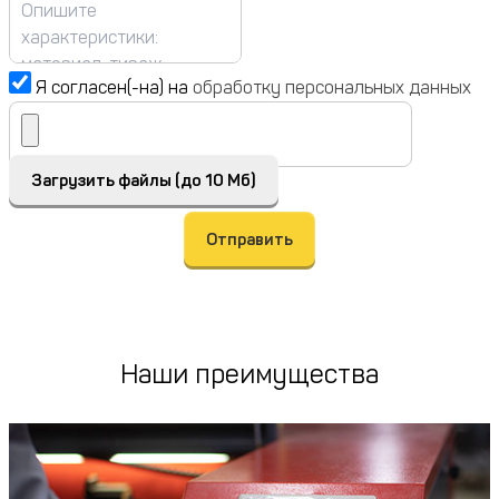
Я согласен(-на) на
обработку персональных данных
Загрузить файлы (до 10 Мб)
Отправить
Наши преимущества