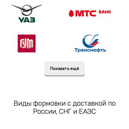
Показать ещё
Виды формовки c доставкой по
России, СНГ и ЕАЭС