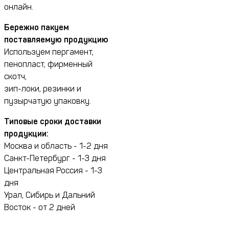
онлайн.
Бережно пакуем
поставляемую продукцию
Используем пергамент,
пенопласт, фирменный
скотч,
зип-локи, резинки и
пузырчатую упаковку.
Типовые сроки доставки
продукции:
Москва и область - 1-2 дня
Санкт-Петербург - 1-3 дня
Центральная Россия - 1-3
дня
Урал, Сибирь и Дальний
Восток - от 2 дней