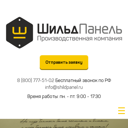
Отправить заявку
8 (800) 777-51-02
Бесплатный звонок по РФ
info@shildpanel.ru
Время работы: пн. - пт. 9:00 - 17:30
☰