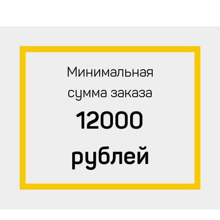
Минимальная
сумма заказа
12000
рублей