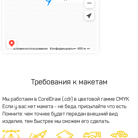
Требования к макетам
Мы работаем в CorelDraw (.cdr) в цветовой гамме CMYK.
Если у вас нет макета - не беда, присылайте что есть.
Помните: чем точнее будет передан внешний вид
изделия, тем быстрее мы сможем его сделать.