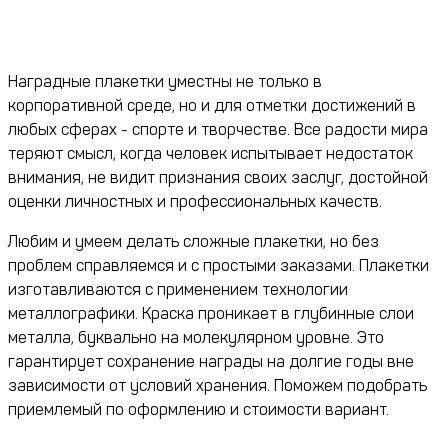
Наградные плакетки уместны не только в
корпоративной среде, но и для отметки достижений в
любых сферах - спорте и творчестве. Все радости мира
теряют смысл, когда человек испытывает недостаток
внимания, не видит признания своих заслуг, достойной
оценки личностных и профессиональных качеств.
Любим и умеем делать сложные плакетки, но без
проблем справляемся и с простыми заказами. Плакетки
изготавливаются с применением технологии
металлографики. Краска проникает в глубинные слои
металла, буквально на молекулярном уровне. Это
гарантирует сохранение награды на долгие годы вне
зависимости от условий хранения. Поможем подобрать
приемлемый по оформлению и стоимости вариант.