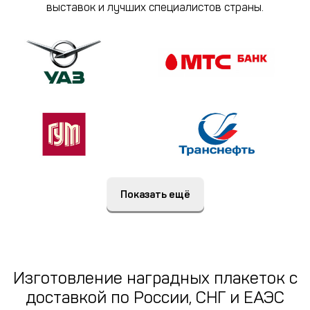
выставок и лучших специалистов страны.
Показать ещё
Изготовление наградных плакеток c
доставкой по России, СНГ и ЕАЭС