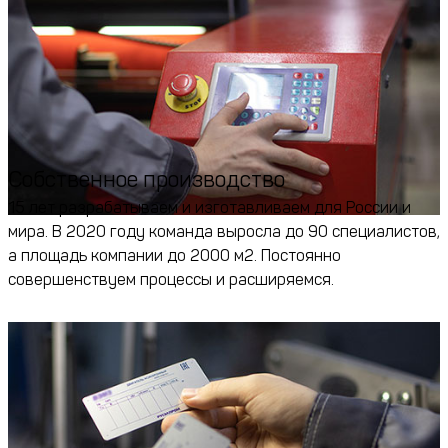
Собственное производство
15 лет разрабатываем и изготавливаем для России и
мира. В 2020 году команда выросла до 90 специалистов,
а площадь компании до 2000 м2. Постоянно
совершенствуем процессы и расширяемся.