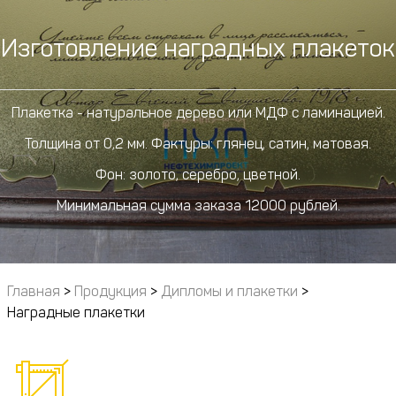
Изготовление наградных плакеток
Плакетка - натуральное дерево или МДФ с ламинацией.
Толщина от 0,2 мм. Фактуры: глянец, сатин, матовая.
Фон: золото, серебро, цветной.
Минимальная сумма заказа 12000 рублей.
Главная
>
Продукция
>
Дипломы и плакетки
>
Наградные плакетки