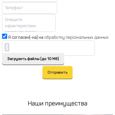
Я согласен(-на) на
обработку персональных данных
Загрузить файлы (до 10 Мб)
Отправить
Наши преимущества