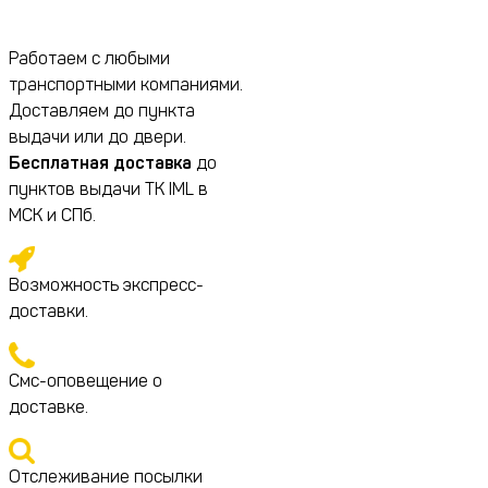
Работаем с любыми
транспортными компаниями.
Доставляем до пункта
выдачи или до двери.
Бесплатная доставка
до
пунктов выдачи ТК IML в
МСК и СПб.
Возможность экспресс-
доставки.
Смс-оповещение о
доставке.
Отслеживание посылки