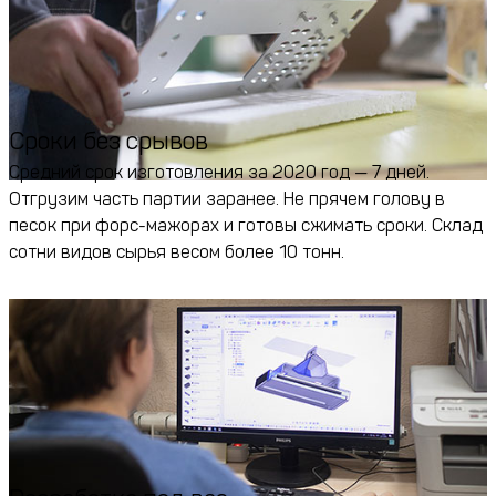
Сроки без срывов
Средний срок изготовления за 2020 год — 7 дней.
Отгрузим часть партии заранее. Не прячем голову в
песок при форс-мажорах и готовы сжимать сроки. Склад
сотни видов сырья весом более 10 тонн.