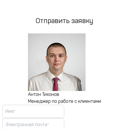
Отправить заявку
Антон Тихонов
Менеджер по работе с клиентами