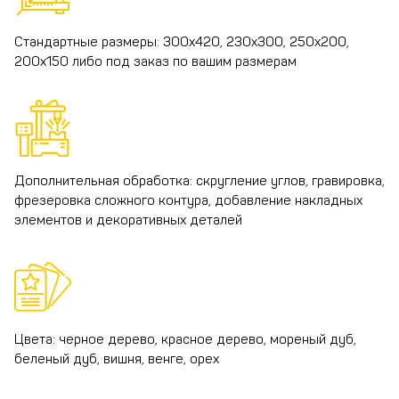
Стандартные размеры: 300х420, 230х300, 250х200,
200х150 либо под заказ по вашим размерам
Дополнительная обработка: скругление углов, гравировка,
фрезеровка сложного контура, добавление накладных
элементов и декоративных деталей
Цвета: черное дерево, красное дерево, мореный дуб,
беленый дуб, вишня, венге, орех