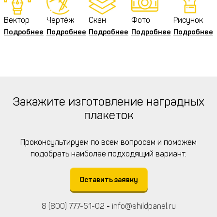
Вектор
Чертёж
Скан
Фото
Рисунок
Подробнее
Подробнее
Подробнее
Подробнее
Подробнее
Закажите изготовление наградных
плакеток
Проконсультируем по всем вопросам и поможем
подобрать наиболее подходящий вариант.
Оставить заявку
8 (800) 777-51-02
-
info@shildpanel.ru