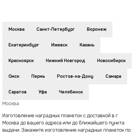
Москва
Санкт-Петербург
Воронеж
Екатеринбург
Ижевск
Казань
Красноярск
Нижний Новгород
Новосибирск
Омск
Пермь
Ростов-на-Дону
Самара
Саратов
Уфа
Челябинск
Москва
Изготовление наградных плакеток с доставкой в г.
Москва до вашего адреса или до ближайшего пункта
выдачи. Закажите изготовление наградных плакеток по