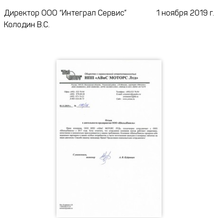
Директор ООО “Интеграл Сервис”
1 ноября 2019 г.
Колодин В.С.