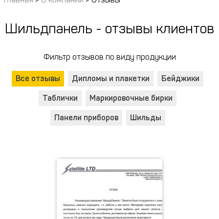
Шильдпанель - отзывы клиентов
Фильтр отзывов по виду продукции
Все отзывы
Дипломы и плакетки
Бейджики
Таблички
Маркировочные бирки
Панели приборов
Шильды