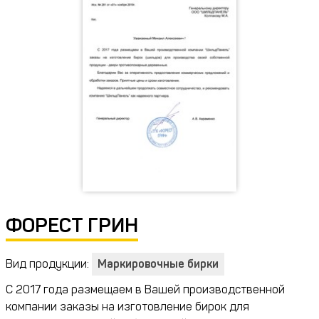
ФОРЕСТ ГРИН
Вид продукции:
Маркировочные бирки
С 2017 года размещаем в Вашей производственной
компании заказы на изготовление бирок для