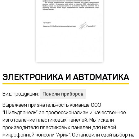
ЭЛЕКТРОНИКА И АВТОМАТИКА
Вид продукции:
Панели приборов
Выражаем признательность команде ООО
“Шильдпанель” за профессионализм и качественное
изготовление пластиковых панелей. Мы искали
производителя пластиковых панелей для новой
микрофонной консоли “Ария”. Остановили свой выбор на