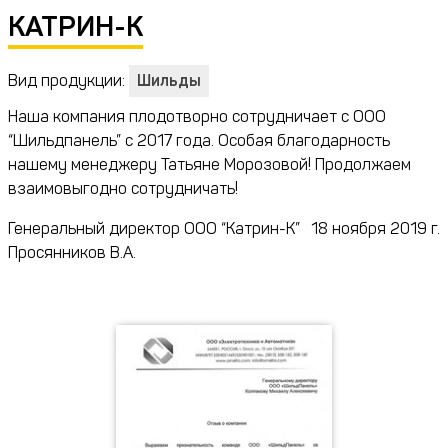
КАТРИН-К
Вид продукции:
Шильды
Наша компания плодотворно сотрудничает с ООО
“Шильдпанель” с 2017 года. Особая благодарность
нашему менеджеру Татьяне Морозовой! Продолжаем
взаимовыгодно сотрудничать!
Генеральный директор ООО “Катрин-К”
18 ноября 2019 г.
Просянников В.А.