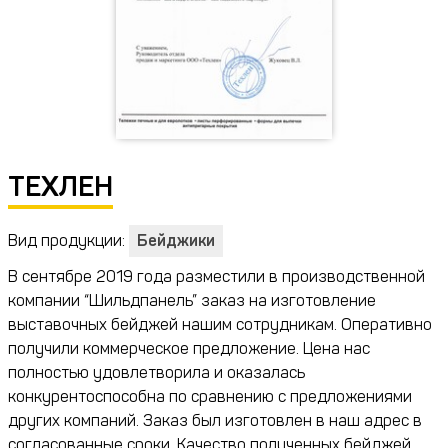
ТЕХЛЕН
Вид продукции:
Бейджики
В сентябре 2019 года разместили в производственной
компании “Шильдпанель” заказ на изготовление
выставочных бейджей нашим сотрудникам. Оперативно
получили коммерческое предложение. Цена нас
полностью удовлетворила и оказалась
конкурентоспособна по сравнению с предложениями
других компаний. Заказ был изготовлен в наш адрес в
согласованные сроки. Качество полученных бейджей