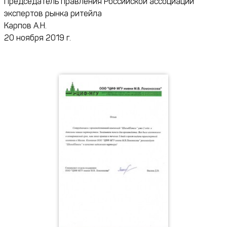
Председатель правления Российской ассоциации
экспертов рынка ритейла
Карпов А.Н.
20 ноября 2019 г.