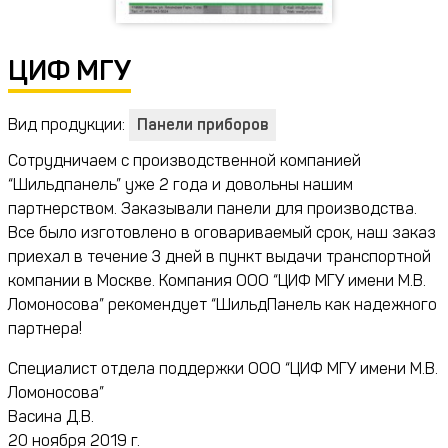
ЦИФ МГУ
Вид продукции:
Панели приборов
Сотрудничаем с производственной компанией
“Шильдпанель” уже 2 года и довольны нашим
партнерством. Заказывали панели для производства.
Все было изготовлено в оговариваемый срок, наш заказ
приехал в течение 3 дней в пункт выдачи транспортной
компании в Москве. Компания ООО “ЦИФ МГУ имени М.В.
Ломоносова” рекомендует “ШильдПанель как надежного
партнера!
Специалист отдела поддержки ООО “ЦИФ МГУ имени М.В.
Ломоносова”
Васина Д.В.
20 ноября 2019 г.