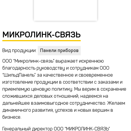
МИКРОЛИНК-СВЯЗЬ
Вид продукции:
Панели приборов
ООО “Микролинк-связь” выражает искреннюю
благодарность руководству и сотрудникам ООО
“ШильдПанель” за качественное и своевременное
изготовление продукции в соответствии с заказами и
приемлемую ценовую политику. Мы верим в сохранение
сложившихся деловых отношений, надеемся на
дальнейшее взаимовыгодное сотрудничество. Желаем
динамичного развития, успехов и новых вершин в
бизнесе.
Генеральный директор ООО “МИКРОЛИНК-СВЯЗЬ”