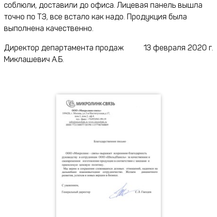
соблюли, доставили до офиса. Лицевая панель вышла
точно по ТЗ, все встало как надо. Продукция была
выполнена качественно.
Директор департамента продаж
13 февраля 2020 г.
Миклашевич А.Б.