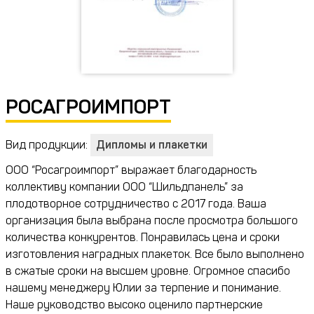
РОСАГРОИМПОРТ
Вид продукции:
Дипломы и плакетки
ООО “Росагроимпорт” выражает благодарность
коллективу компании ООО “Шильдпанель” за
плодотворное сотрудничество с 2017 года. Ваша
организация была выбрана после просмотра большого
количества конкурентов. Понравилась цена и сроки
изготовления наградных плакеток. Все было выполнено
в сжатые сроки на высшем уровне. Огромное спасибо
нашему менеджеру Юлии за терпение и понимание.
Наше руководство высоко оценило партнерские