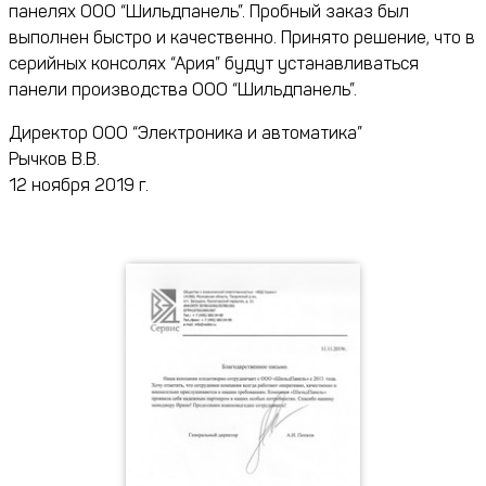
панелях ООО “Шильдпанель”. Пробный заказ был
выполнен быстро и качественно. Принято решение, что в
серийных консолях “Ария” будут устанавливаться
панели производства ООО “Шильдпанель”.
Директор ООО “Электроника и автоматика”
Рычков В.В.
12 ноября 2019 г.