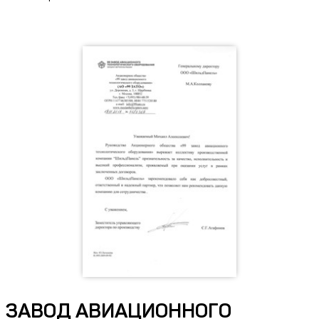
ЗАВОД АВИАЦИОННОГО