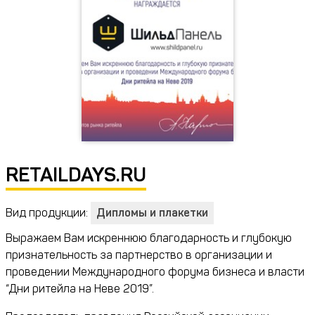
RETAILDAYS.RU
Вид продукции:
Дипломы и плакетки
Выражаем Вам искреннюю благодарность и глубокую
признательность за партнерство в организации и
проведении Международного форума бизнеса и власти
“Дни ритейла на Неве 2019”.