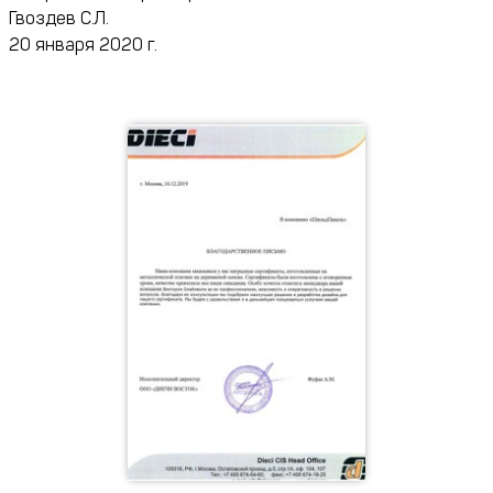
Гвоздев С.Л.
20 января 2020 г.