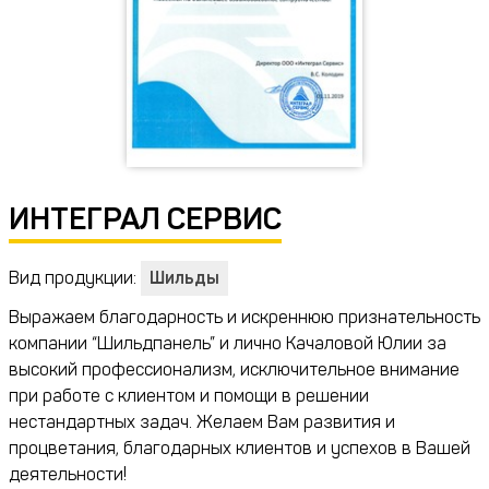
ИНТЕГРАЛ СЕРВИС
Вид продукции:
Шильды
Выражаем благодарность и искреннюю признательность
компании “Шильдпанель” и лично Качаловой Юлии за
высокий профессионализм, исключительное внимание
при работе с клиентом и помощи в решении
нестандартных задач. Желаем Вам развития и
процветания, благодарных клиентов и успехов в Вашей
деятельности!