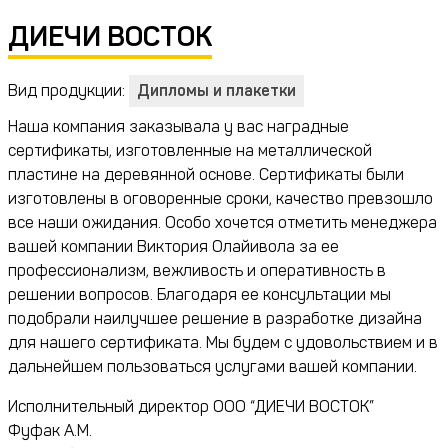
ДИЕЧИ ВОСТОК
Вид продукции:
Дипломы и плакетки
Наша компания заказывала у вас наградные
сертификаты, изготовленные на металлической
пластине на деревянной основе. Сертификаты были
изготовлены в оговоренные сроки, качество превзошло
все наши ожидания. Особо хочется отметить менеджера
вашей компании Виктория Олайивола за ее
профессионализм, вежливость и оперативность в
решении вопросов. Благодаря ее консультации мы
подобрали наилучшее решение в разработке дизайна
для нашего сертификата. Мы будем с удовольствием и в
дальнейшем пользоваться услугами вашей компании.
Исполнительный директор ООО “ДИЕЧИ ВОСТОК”
Фуфак А.М.