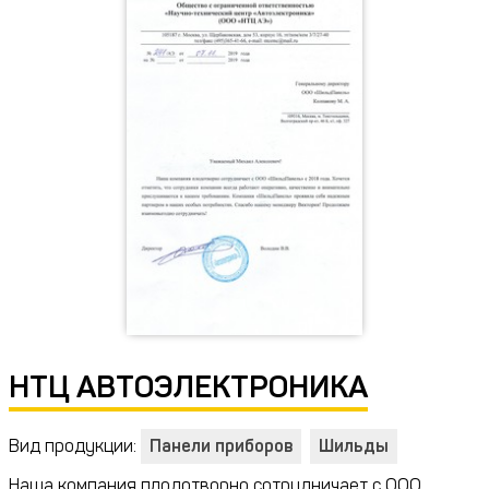
НТЦ АВТОЭЛЕКТРОНИКА
Вид продукции:
Панели приборов
Шильды
Наша компания плодотворно сотрудничает с ООО