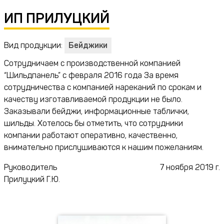
ИП ПРИЛУЦКИЙ
Вид продукции:
Бейджики
Сотрудничаем с производственной компанией
“Шильдпанель” с февраля 2016 года За время
сотрудничества с компанией нареканий по срокам и
качеству изготавливаемой продукции не было.
Заказывали бейджи, информационные таблички,
шильды. Хотелось бы отметить, что сотрудники
компании работают оперативно, качественно,
внимательно прислушиваются к нашим пожеланиям.
Руководитель
7 ноября 2019 г.
Прилуцкий Г.Ю.