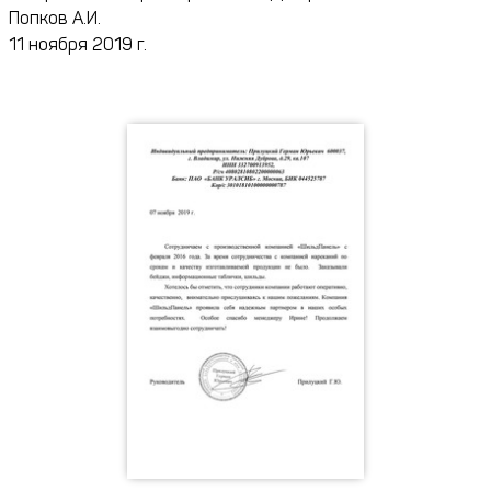
Попков А.И.
11 ноября 2019 г.