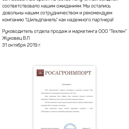
соответствовало нашим ожиданиям. Мы остались
довольны нашим сотрудничеством и рекомендуем
компанию “Шильдпанель” как надежного партнера!
Руководитель отдела продаж и маркетинга ООО “Техлен”
Жуковец В.Л.
31 октября 2019 г.