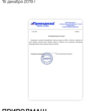
16 декабря 2019 г.