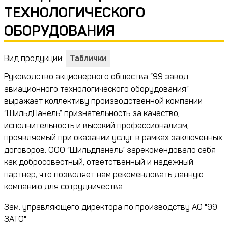
ТЕХНОЛОГИЧЕСКОГО
ОБОРУДОВАНИЯ
Вид продукции:
Таблички
Руководство акционерного общества “99 завод
авиационного технологического оборудования”
выражает коллективу производственной компании
“ШильдПанель” признательность за качество,
исполнительность и высокий профессионализм,
проявляемый при оказании услуг в рамках заключенных
договоров. ООО “Шильдпанель” зарекомендовало себя
как добросовестный, ответственный и надежный
партнер, что позволяет нам рекомендовать данную
компанию для сотрудничества.
Зам. управляющего директора по производству АО "99
ЗАТО"