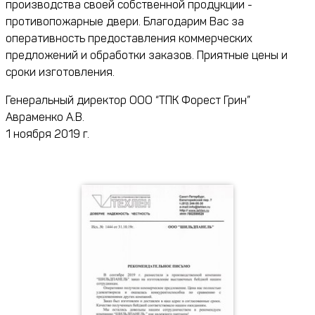
производства своей собственной продукции -
противопожарные двери. Благодарим Вас за
оперативность предоставления коммерческих
предложений и обработки заказов. Приятные цены и
сроки изготовления.
Генеральный директор ООО “ТПК Форест Грин”
Авраменко А.В.
1 ноября 2019 г.