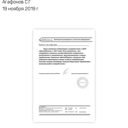
Агафонов С.Г.
19 ноября 2019 г.