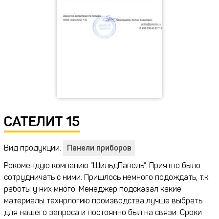
САТЕЛИТ 15
Вид продукции:
Панели приборов
Рекомендую компанию “ШильдПанель”. Приятно было
сотрудничать с ними. Пришлось немного подождать, т.к.
работы у них много. Менеджер подсказал какие
материалы технрлогию производства лучше выбрать
для нашего запроса и постоянно был на связи. Сроки