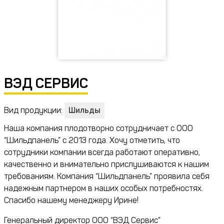
ВЭД СЕРВИС
Вид продукции:
Шильды
Наша компания плодотворно сотрудничает с ООО
“Шильдпанель” с 2013 года. Хочу отметить, что
сотрудники компании всегда работают оперативно,
качественно и внимательно прислушиваются к нашим
требованиям. Компания “Шильдпанель” проявила себя
надежным партнером в наших особых потребностях.
Спасибо нашему менеджеру Ирине!
Генеральный директор ООО “ВЭД Сервис”