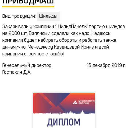
ПРИВОДМАШ
Вид продукции:
Шильды
Заказывали у компании “ШильдПанель” партию шильдов
на 2000 шт. Взялись и сделали как надо. Надеюсь
компания будет набирать обороты и работать также
динамично. Менеджеру Казанцевой Ирине и всей
компании огромное спасибо!
Генеральный директор
15 декабря 2019 г.
Гостюхин Д.А.